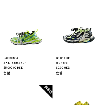
Balenciaga
Balenciaga
3XL Sneaker
Runner
定
定
$5,000.00 HKD
$0.00 HKD
價
價
售罄
售罄
銷售額