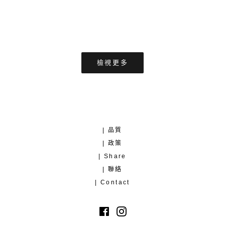
檢視更多
| 品質
| 政策
| Share
| 聯絡
| Contact
Facebook
Instagram