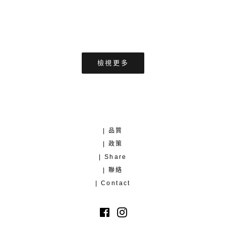
檢視更多
| 品質
| 政策
| Share
| 聯絡
| Contact
Facebook
Instagram